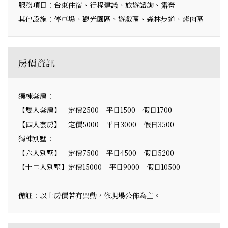
服務項目：台東住宿、行程建議、旅遊諮詢、露營
其他設施：停車場、觀光園區、遊戲區、森林步道、烤肉區
房價資訊
獨棟套房：
【雙人套房】 定價2500 平日1500 假日1700
【四人套房】 定價5000 平日3000 假日3500
獨棟別墅：
【六人別墅】 定價7500 平日4500 假日5200
【十二人別墅】定價15000 平日9000 假日10500
備註：以上房價若有異動，依現場公佈為主。